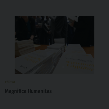
chiesa
Magnifica Humanitas