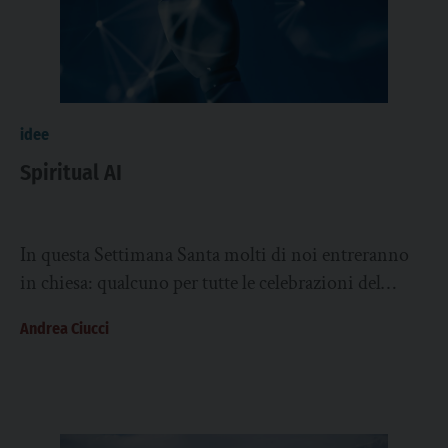
idee
Spiritual AI
In questa Settimana Santa molti di noi entreranno
in chiesa: qualcuno per tutte le celebrazioni del
Triduo Pasquale, altri magari solo per...
Andrea Ciucci