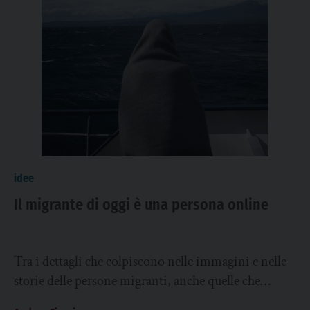
idee
Il migrante di oggi è una persona online
Tra i dettagli che colpiscono nelle immagini e nelle
storie delle persone migranti, anche quelle che
arrivano in Italia sopravvivendo a ua...