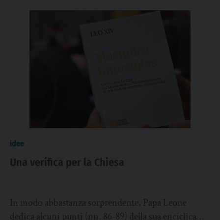
idee
Una verifica per la Chiesa
In modo abbastanza sorprendente, Papa Leone
dedica alcuni punti (nn. 86-89) della sua enciclica