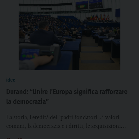
idee
Durand: “Unire l’Europa significa rafforzare
la democrazia”
La storia, l’eredità dei “padri fondatori”, i valori
comuni, la democrazia e i diritti, le acquisizioni
concrete, l’economia e la pace, le...