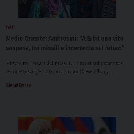
fatti
Medio Oriente: Ambrosini: “A Erbil una vita
sospesa, tra missili e incertezza sul futuro”
Vivere tra i boati dei missili, i timori sul presente e
le incertezze per il futuro. In un Paese, l’Iraq,
complesso e...
Gianni Borsa