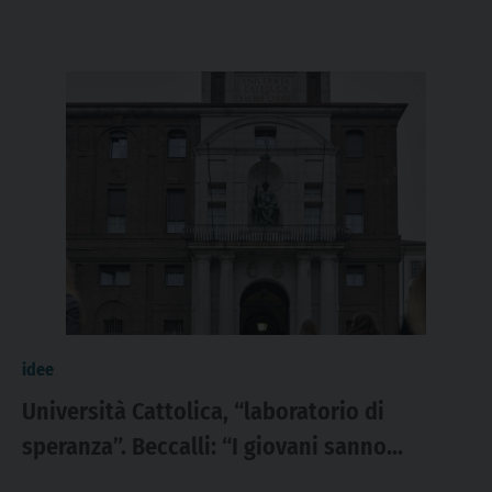
idee
Università Cattolica, “laboratorio di
speranza”. Beccalli: “I giovani sanno
sorprendere”