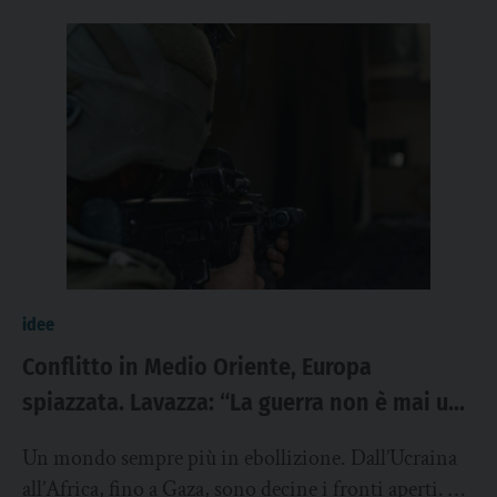
idee
Conflitto in Medio Oriente, Europa
spiazzata. Lavazza: “La guerra non è mai una
soluzione”
Un mondo sempre più in ebollizione. Dall’Ucraina
all’Africa, fino a Gaza, sono decine i fronti aperti. E