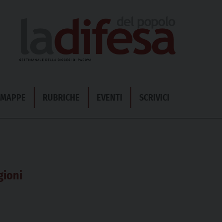
& MAPPE
RUBRICHE
EVENTI
SCRIVICI
gioni