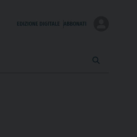
EDIZIONE DIGITALE
ABBONATI