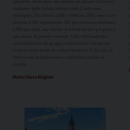
cattoliche. Presentato alla stampa un Dossier sul lavoro
realizzato dalla Cellula istituita dalla Conferenza
episcopale. Tra ottobre 2018 e febbraio 2019, sono state
ricevute 1.300 segnalazioni: 245 per chiamata telefonica;
1.000 per mail; una ventina di lettere inviate per posta e
una decina di persone ricevute. Culto del fondatore,
assolutizzazione del gruppo, isolamento e rottura con
l’esterno sono alcuni dei criteri rivelatori. E chi esce, si
ritrova solo in depressione e addirittura rischio di
suicidio
Maria Chiara Biagioni