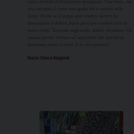
scorsi davanti al Parlamento georgiano: “Una terra, una
casa occupata è come una spada che è entrata nella
carne. Anche se il tempo può rendere lieve o far
dimenticare il dolore, basta poco per rendere vivo di
nuovo tutto. Tristezza negli occhi, dolore silenzioso. Gli
uomini poveri vedono un' ingiustizia che non lascia
nemmeno alzare la voce. È la vera povertà”
Maria Chiara Biagioni