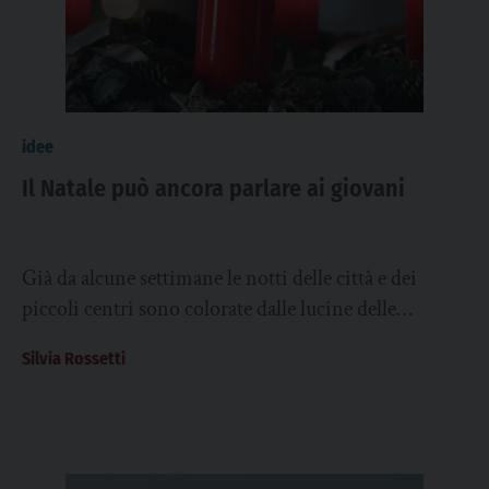
idee
Il Natale può ancora parlare ai giovani
Già da alcune settimane le notti delle città e dei
piccoli centri sono colorate dalle lucine delle
decorazioni natalizie. In quel buio,...
Silvia Rossetti