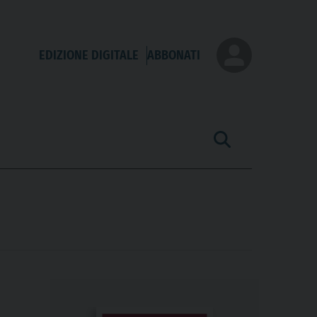
EDIZIONE DIGITALE
ABBONATI