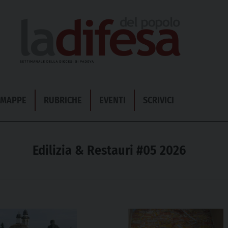
& MAPPE
RUBRICHE
EVENTI
SCRIVICI
Edilizia & Restauri #05 2026