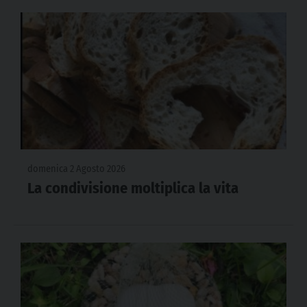
domenica 2 Agosto 2026
La condivisione moltiplica la vita