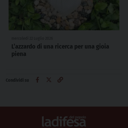
mercoledì 22 Luglio 2026
L’azzardo di una ricerca per una gioia
piena
Condividi su