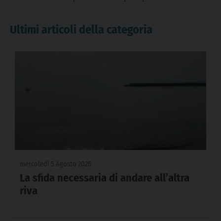
Ultimi articoli della categoria
mercoledì 5 Agosto 2026
La sfida necessaria di andare all’altra
riva