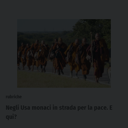
rubriche
Negli Usa monaci in strada per la pace. E
qui?