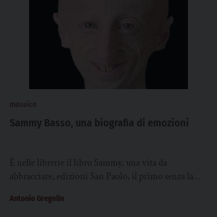
mosaico
Sammy Basso, una biografia di emozioni
È nelle librerie il libro Sammy, una vita da
abbracciare, edizioni San Paolo, il primo senza la
firma del protagonista, quel Sammy,...
Antonio Gregolin