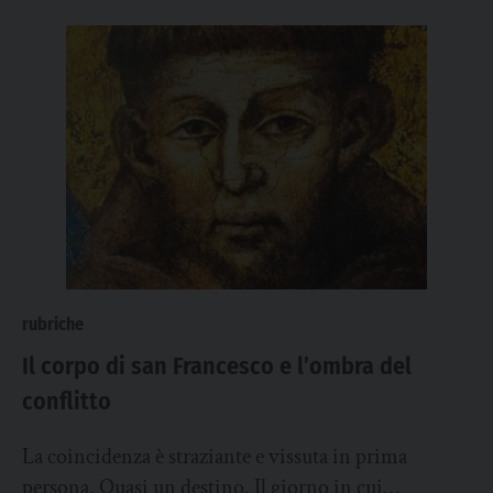
rubriche
Il corpo di san Francesco e l’ombra del
conflitto
La coincidenza è straziante e vissuta in prima
persona. Quasi un destino. Il giorno in cui