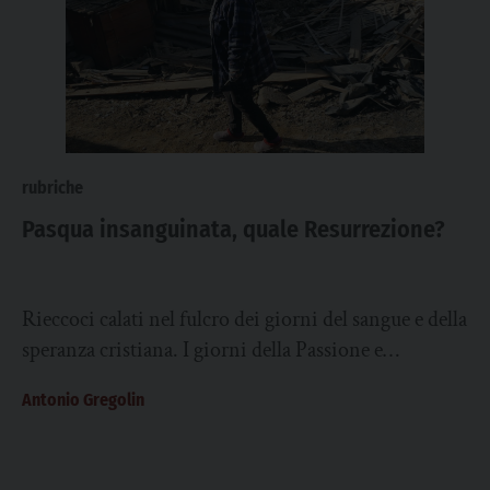
rubriche
Pasqua insanguinata, quale Resurrezione?
Rieccoci calati nel fulcro dei giorni del sangue e della
speranza cristiana. I giorni della Passione e
Resurrezione, anche se nelle chiese...
Antonio Gregolin