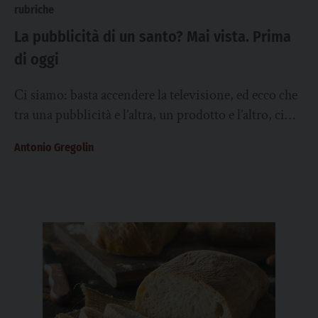
rubriche
La pubblicità di un santo? Mai vista. Prima
di oggi
Ci siamo: basta accendere la televisione, ed ecco che
tra una pubblicità e l’altra, un prodotto e l’altro, ci
compare la figura...
Antonio Gregolin