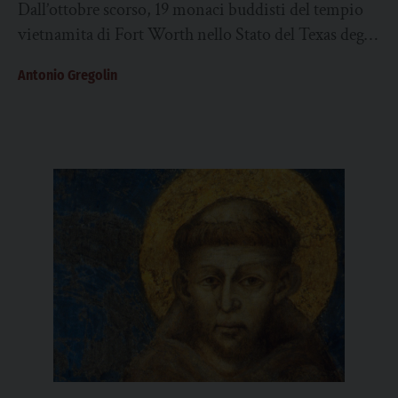
Dall’ottobre scorso, 19 monaci buddisti del tempio
vietnamita di Fort Worth nello Stato del Texas degli
Stati Uniti, si sono messi a...
Antonio Gregolin