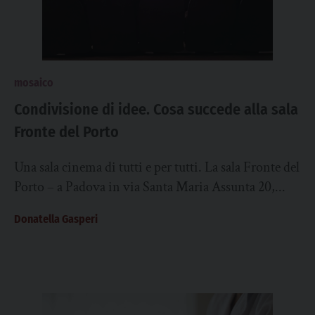
mosaico
Condivisione di idee. Cosa succede alla sala
Fronte del Porto
Una sala cinema di tutti e per tutti. La sala Fronte del
Porto – a Padova in via Santa Maria Assunta 20,...
Donatella Gasperi