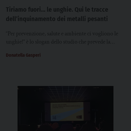
Tiriamo fuori… le unghie. Qui le tracce
dell’inquinamento dei metalli pesanti
“Per prevenzione, salute e ambiente ci vogliono le
unghie!” è lo slogan dello studio che prevede la
ricerca della presenza di tracce...
Donatella Gasperi