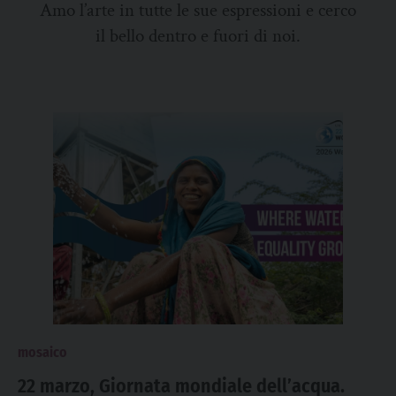
Amo l’arte in tutte le sue espressioni e cerco
il bello dentro e fuori di noi.
mosaico
22 marzo, Giornata mondiale dell’acqua.