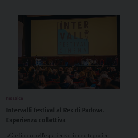
mosaico
Intervalli festival al Rex di Padova.
Esperienza collettiva
«Crediamo nell’esperienza cinematografica