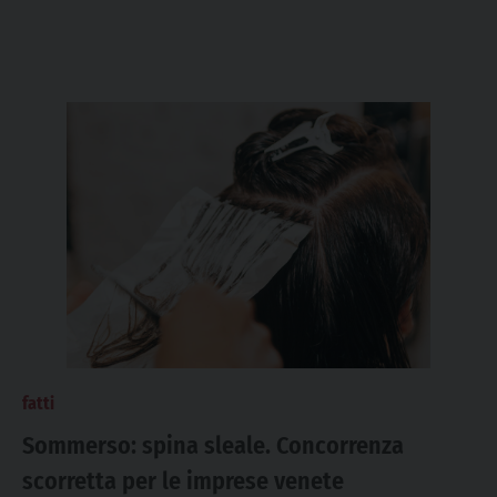
fatti
Sommerso: spina sleale. Concorrenza
scorretta per le imprese venete