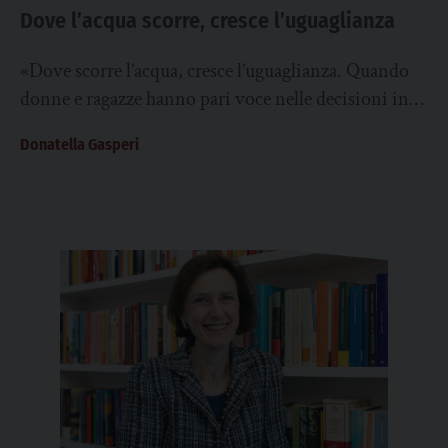
Dove l’acqua scorre, cresce l’uguaglianza
«Dove scorre l’acqua, cresce l’uguaglianza. Quando
donne e ragazze hanno pari voce nelle decisioni in
materia di acqua, i servizi diventano più...
Donatella Gasperi