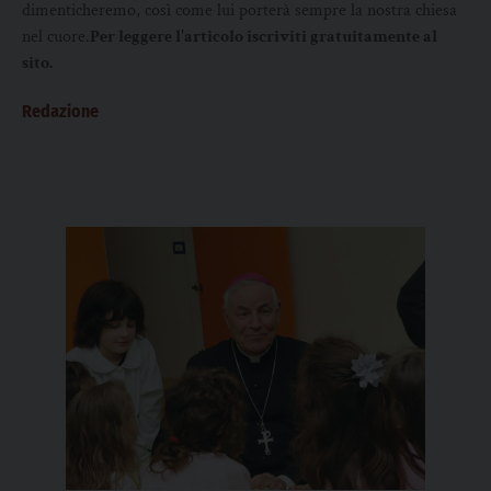
dimenticheremo, così come lui porterà sempre la nostra chiesa
nel cuore.
Per leggere l'articolo iscriviti gratuitamente al
sito.
Redazione