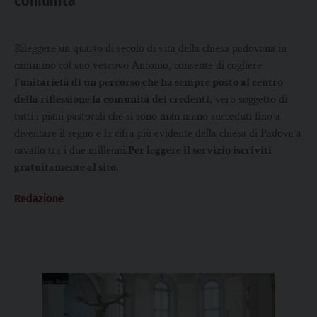
comunità
Rileggere un quarto di secolo di vita della chiesa padovana in
cammino col suo vescovo Antonio, consente di cogliere
l’unitarietà di un percorso che ha sempre posto al centro
della riflessione la comunità dei credenti
, vero soggetto di
tutti i piani pastorali che si sono man mano succeduti fino a
diventare il segno e la cifra più evidente della chiesa di Padova a
cavallo tra i due millenni.
Per leggere il servizio iscriviti
gratuitamente al sito.
Redazione