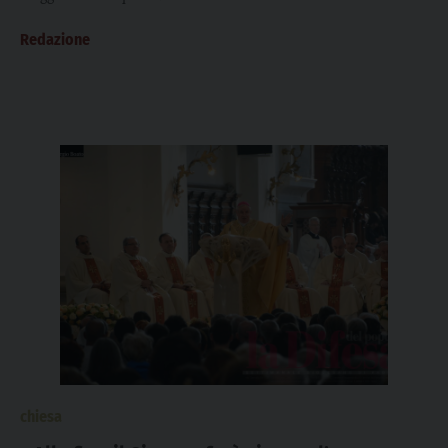
Redazione
chiesa