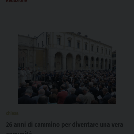
Redazione
chiesa
26 anni di cammino per diventare una vera