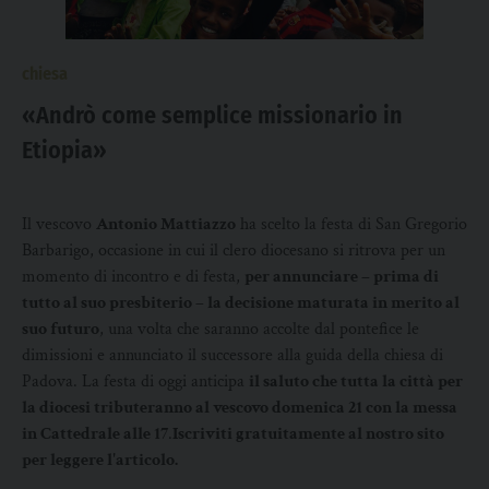
chiesa
«Andrò come semplice missionario in
Etiopia»
Il vescovo
Antonio Mattiazzo
ha scelto la festa di San Gregorio
Barbarigo, occasione in cui il clero diocesano si ritrova per un
momento di incontro e di festa,
per annunciare – prima di
tutto al suo presbiterio – la decisione maturata in merito al
suo futuro
, una volta che saranno accolte dal pontefice le
dimissioni e annunciato il successore alla guida della chiesa di
Padova. La festa di oggi anticipa
il saluto che tutta la città per
la diocesi tributeranno al vescovo domenica 21 con la messa
in Cattedrale alle 17
.
Iscriviti gratuitamente al nostro sito
per leggere l'articolo.