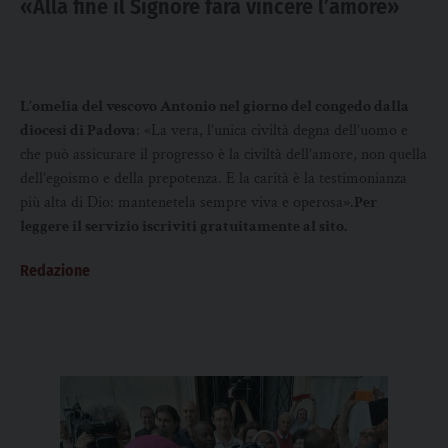
«Alla fine il Signore farà vincere l’amore»
L’omelia del vescovo Antonio nel giorno del congedo dalla
diocesi di Padova
: «La vera, l’unica civiltà degna dell’uomo e
che può assicurare il progresso è la civiltà dell’amore, non quella
dell’egoismo e della prepotenza. E la carità è la testimonianza
più alta di Dio: mantenetela sempre viva e operosa».
Per
leggere il servizio iscriviti gratuitamente al sito.
Redazione