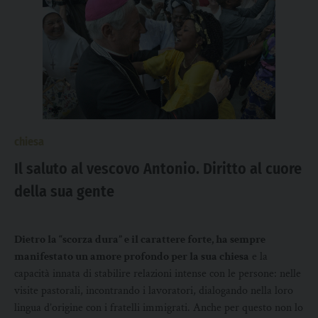
chiesa
Il saluto al vescovo Antonio. Diritto al cuore
della sua gente
Dietro la “scorza dura” e il carattere forte, ha sempre
manifestato un amore profondo per la sua chiesa
e la
capacità innata di stabilire relazioni intense con le persone: nelle
visite pastorali, incontrando i lavoratori, dialogando nella loro
lingua d’origine con i fratelli immigrati. Anche per questo non lo