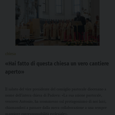
chiesa
«Hai fatto di questa chiesa un vero cantiere
aperto»
Il saluto del vice presidente del consiglio pastorale diocesano a
nome dell'intera chiesa di Padova: «La sua azione pastorale,
vescovo Antonio, ha scommesso sul protagonismo di noi laici,
chiamandoci a passare dalla mera collaborazione a una sempre
maggiore corresponsabilità ecclesiale».