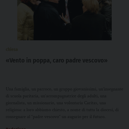
chiesa
«Vento in poppa, caro padre vescovo»
Una famiglia, un parroco, un gruppo giovanissimi, un’insegnante
di scuola paritaria, un’accompagnatrice degli adulti, una
giornalista, un missionario, una volontaria Caritas, una
religiosa: a loro abbiamo chiesto, a nome di tutta la diocesi, di
consegnare al “padre vescovo” un augurio per il futuro.