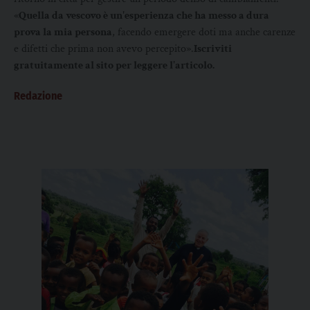
«
Quella da vescovo è un'esperienza che ha messo a dura
prova la mia persona
, facendo emergere doti ma anche carenze
e difetti che prima non avevo percepito».
Iscriviti
gratuitamente al sito per leggere l'articolo.
Redazione